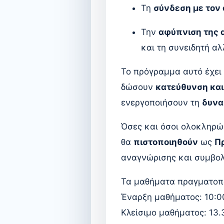
Τη
σύνδεση με τον
Την
αφύπνιση της 
και τη συνειδητή α
Το πρόγραμμα αυτό έχει 
δώσουν
κατεύθυνση και
ενεργοποιήσουν τη
δυνα
Όσες και όσοι ολοκληρώ
θα
πιστοποιηθούν
ως
Πρ
αναγνώρισης και συμβολ
Τα μαθήματα πραγματοποι
Έναρξη μαθήματος: 10:
Κλείσιμο μαθήματος: 13.