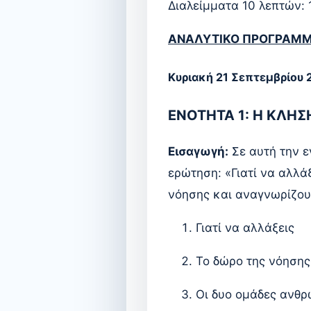
Διαλείμματα 10 λεπτών: 1
ΑΝΑΛΥΤΙΚΟ ΠΡΟΓΡΑΜ
Κυριακή 21 Σεπτεμβρίου 
ΕΝΟΤΗΤΑ 1: Η ΚΛΗΣ
Εισαγωγή:
Σε αυτή την ε
ερώτηση: «Γιατί να αλλά
νόησης και αναγνωρίζουμ
Γιατί να αλλάξεις
Το δώρο της νόηση
Οι δυο ομάδες ανθ