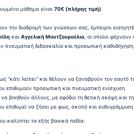
ονωμένο μάθημα είναι
70€ (πλήρης τιμή)
.
υν την διαδρομή των γνώσεων σας, έμπειροι εισηγητέ
σίλη
και
Αγγελική Μουτζουρούλια
, οι οποίοι φέρνουν
ην πνευματική διδασκαλία και προσωπική καθοδήγηση
ως “κάτι λείπει” και θέλουν να ξαναβρούν τον εαυτό τ
ου επιθυμούν προσωπική και πνευματική ενίσχυση
 να βοηθούν άλλους, με εφόδιο τη θετική σκέψη και τη
υ επιθυμεί να ζήσει με φως, σκοπό και ευθυγράμμιση
υ καλύπτει τα εξής βασικά πεδία: