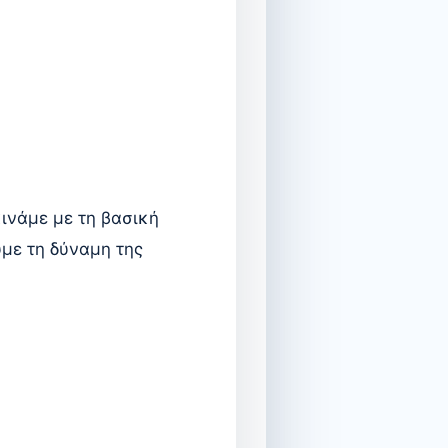
ινάμε με τη βασική
ύμε τη δύναμη της