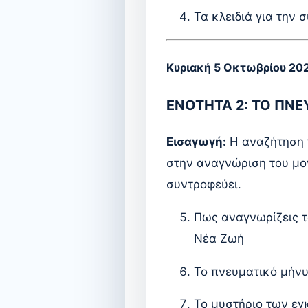
Τα κλειδιά για την 
Κυριακή 5 Οκτωβρίου 20
ΕΝΟΤΗΤΑ 2: ΤΟ ΠΝ
Εισαγωγή:
Η αναζήτηση τ
στην αναγνώριση του μον
συντροφεύει.
Πως αναγνωρίζεις το
Νέα Ζωή
Το πνευματικό μήνυ
Το μυστήριο των ε