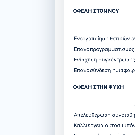
ΟΦΕΛΗ ΣΤΟΝ ΝΟΥ
Ενεργοποίηση θετικών ε
Επαναπρογραμματισμός 
Ενίσχυση συγκέντρωσης
Επανασύνδεση ημισφαιρ
ΟΦΕΛΗ ΣΤΗΝ ΨΥΧΗ
Απελευθέρωση συναισθ
Καλλιέργεια αυτοσυμπόν