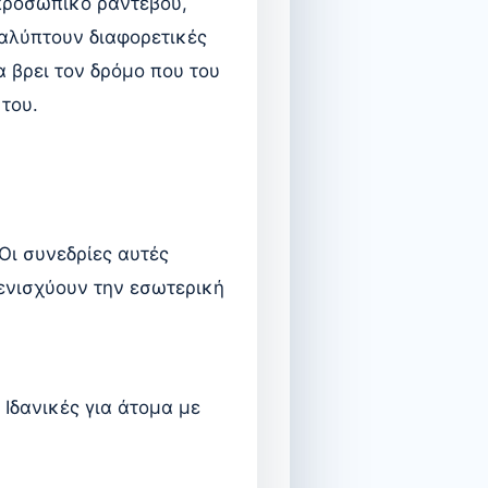
 προσωπικό ραντεβού,
αλύπτουν διαφορετικές
 βρει τον δρόμο που του
 του.
Οι συνεδρίες αυτές
ενισχύουν την εσωτερική
 Ιδανικές για άτομα με