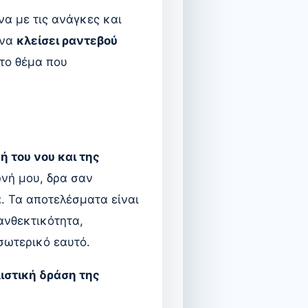
να με τις ανάγκες και
 να
κλείσει ραντεβού
στο θέμα που
ή του νου και της
ωνή μου, δρα σαν
. Τα αποτελέσματα είναι
ανθεκτικότητα,
σωτερικό εαυτό.
ιστική δράση της